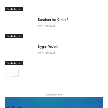
Tarih Kaydet
Karahanlılar Kimdir?
30 Nisan 2023
Tarih Kaydet
Uygur Devleti
30 Nisan 2023
Tarih Kaydet
- Advertisment -