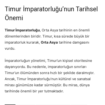
Timur İmparatorluğu’nun Tarihsel
Önemi
Timur İmparatorluğu
, Orta Asya tarihinin en önemli
dönemlerinden biridir. Timur, kısa sürede büyük bir
imparatorluk kurarak,
Orta Asya
tarihine damgasını
vurdu.
İmparatorluğun yönetimi, Timur’un kişisel otoritesine
dayanıyordu. Bu nedenle, imparatorluğun sınırları
Timur’un ölümünden sonra hızlı bir şekilde daralmıştır.
Ancak, Timur İmparatorluğu’nun kültürel ve sanatsal
mirası günümüze kadar sürmüştür. Bu miras, dünya
tarihinde önemli bir yer tutmaktadır.