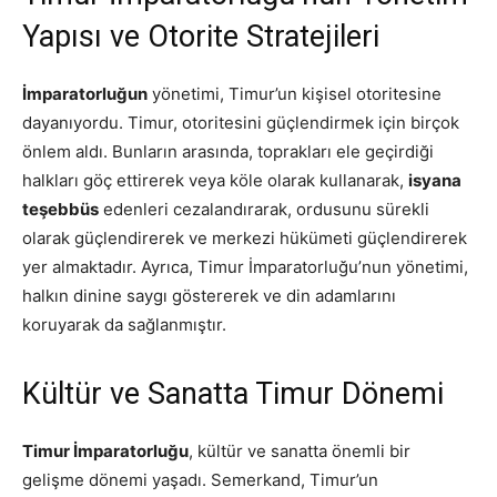
Yapısı ve Otorite Stratejileri
İmparatorluğun
yönetimi, Timur’un kişisel otoritesine
dayanıyordu. Timur, otoritesini güçlendirmek için birçok
önlem aldı. Bunların arasında, toprakları ele geçirdiği
halkları göç ettirerek veya köle olarak kullanarak,
isyana
teşebbüs
edenleri cezalandırarak, ordusunu sürekli
olarak güçlendirerek ve merkezi hükümeti güçlendirerek
yer almaktadır. Ayrıca, Timur İmparatorluğu’nun yönetimi,
halkın dinine saygı göstererek ve din adamlarını
koruyarak da sağlanmıştır.
Kültür ve Sanatta Timur Dönemi
Timur İmparatorluğu
, kültür ve sanatta önemli bir
gelişme dönemi yaşadı. Semerkand, Timur’un