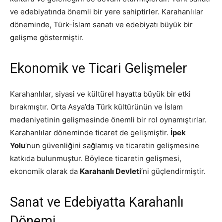
ve edebiyatında önemli bir yere sahiptirler. Karahanlılar
döneminde, Türk-İslam sanatı ve edebiyatı büyük bir
gelişme göstermiştir.
Ekonomik ve Ticari Gelişmeler
Karahanlılar, siyasi ve kültürel hayatta büyük bir etki
bırakmıştır. Orta Asya’da Türk kültürünün ve İslam
medeniyetinin gelişmesinde önemli bir rol oynamıştırlar.
Karahanlılar döneminde ticaret de gelişmiştir.
İpek
Yolu
‘nun güvenliğini sağlamış ve ticaretin gelişmesine
katkıda bulunmuştur. Böylece ticaretin gelişmesi,
ekonomik olarak da
Karahanlı Devleti
‘ni güçlendirmiştir.
Sanat ve Edebiyatta Karahanlı
Dönemi