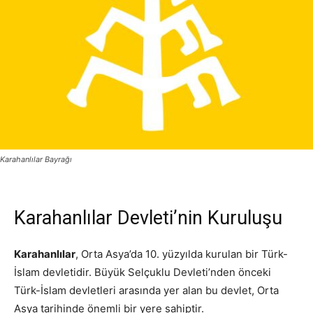
Karahanlılar Bayrağı
Karahanlılar Devleti’nin Kuruluşu
Karahanlılar
, Orta Asya’da 10. yüzyılda kurulan bir Türk-
İslam devletidir. Büyük Selçuklu Devleti’nden önceki
Türk-İslam devletleri arasında yer alan bu devlet, Orta
Asya tarihinde önemli bir yere sahiptir.