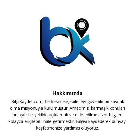
Hakkımızda
BilgiKaydet.com, herkesin erişebileceği güvenilir bir kaynak
olma misyonuyla kurulmuştur. Amacımız, karmaşık konuları
anlaşılır bir şekilde açıklamak ve elde edilmesi zor bilgileri
kolayca erişilebilir hale getirmektir. Bilgiyi kaydederek dünyayı
keşfetmenize yardımcı oluyoruz.