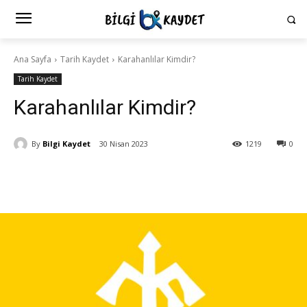
Ana Sayfa
Tarih Kaydet
Karahanlılar Kimdir?
Tarih Kaydet
Karahanlılar Kimdir?
By
Bilgi Kaydet
30 Nisan 2023
1219
0