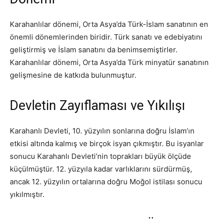
Karahanlılar dönemi, Orta Asya’da Türk-İslam sanatının en
önemli dönemlerinden biridir. Türk sanatı ve edebiyatını
geliştirmiş ve İslam sanatını da benimsemiştirler.
Karahanlılar dönemi, Orta Asya’da Türk minyatür sanatının
gelişmesine de katkıda bulunmuştur.
Devletin Zayıflaması ve Yıkılışı
Karahanlı Devleti, 10. yüzyılın sonlarına doğru İslam’ın
etkisi altında kalmış ve birçok isyan çıkmıştır. Bu isyanlar
sonucu Karahanlı Devleti’nin toprakları büyük ölçüde
küçülmüştür. 12. yüzyıla kadar varlıklarını sürdürmüş,
ancak 12. yüzyılın ortalarına doğru Moğol istilası sonucu
yıkılmıştır.