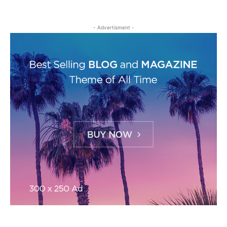
- Advertisment -