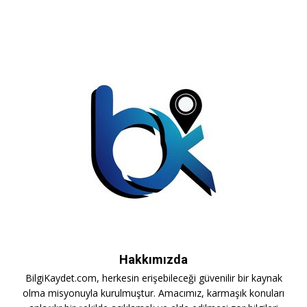
Hakkımızda
BilgiKaydet.com, herkesin erişebileceği güvenilir bir kaynak
olma misyonuyla kurulmuştur. Amacımız, karmaşık konuları