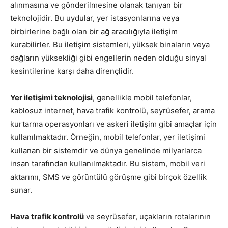
alınmasına ve gönderilmesine olanak tanıyan bir
teknolojidir. Bu uydular, yer istasyonlarına veya
birbirlerine bağlı olan bir ağ aracılığıyla iletişim
kurabilirler. Bu iletişim sistemleri, yüksek binaların veya
dağların yüksekliği gibi engellerin neden olduğu sinyal
kesintilerine karşı daha dirençlidir.
Yer iletişimi teknolojisi
, genellikle mobil telefonlar,
kablosuz internet, hava trafik kontrolü, seyrüsefer, arama
kurtarma operasyonları ve askeri iletişim gibi amaçlar için
kullanılmaktadır. Örneğin, mobil telefonlar, yer iletişimi
kullanan bir sistemdir ve dünya genelinde milyarlarca
insan tarafından kullanılmaktadır. Bu sistem, mobil veri
aktarımı, SMS ve görüntülü görüşme gibi birçok özellik
sunar.
Hava trafik kontrolü
ve seyrüsefer, uçakların rotalarının