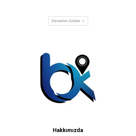
Devamını Göster
Hakkımızda