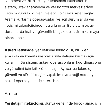
izlenmesi ve takibi için yer iletişimini kullanırlar. Bu
sistem, uçaklar arasında ve yer kontrol merkezleriyle
iletişim kurarak, güvenli ve etkili bir seyrüsefer sağlar.
Arama kurtarma operasyonları ve acil durumlar da yer
iletişimi teknolojisinden yararlanırlar. Bu sistemler, acil
durumlarda hızlı ve güvenilir bir şekilde iletişim kurmaya
olanak tanır.
Askeri iletişimde
, yer iletişimi teknolojisi, birlikler
arasında ve komuta merkezleriyle iletişim kurmak için
kullanılır. Bu sistem, askeri operasyonların koordinasyonu
ve yönetimi için kritik önem taşır. Ayrıca, bu teknoloji,
güvenli ve şifreli iletişim yapabilme yeteneği nedeniyle
askeri operasyonlar için tercih edilir.
Amacı
Yer iletişimi teknolojisi
, dünya genelinde birçok amaç için