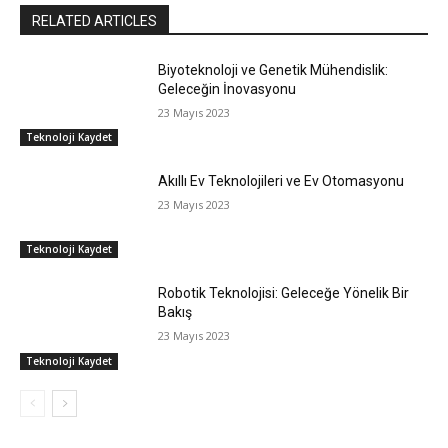
RELATED ARTICLES
Biyoteknoloji ve Genetik Mühendislik:
Geleceğin İnovasyonu
23 Mayıs 2023
Teknoloji Kaydet
Akıllı Ev Teknolojileri ve Ev Otomasyonu
23 Mayıs 2023
Teknoloji Kaydet
Robotik Teknolojisi: Geleceğe Yönelik Bir
Bakış
23 Mayıs 2023
Teknoloji Kaydet