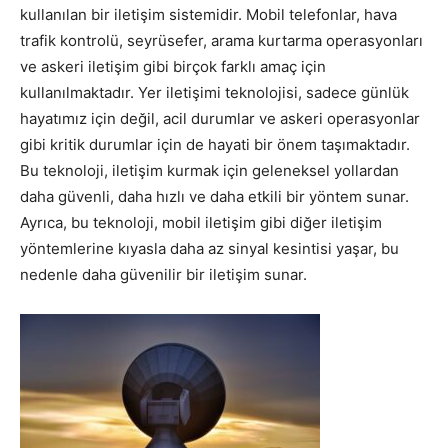
kullanılan bir iletişim sistemidir. Mobil telefonlar, hava
trafik kontrolü, seyrüsefer, arama kurtarma operasyonları
ve askeri iletişim gibi birçok farklı amaç için
kullanılmaktadır. Yer iletişimi teknolojisi, sadece günlük
hayatımız için değil, acil durumlar ve askeri operasyonlar
gibi kritik durumlar için de hayati bir önem taşımaktadır.
Bu teknoloji, iletişim kurmak için geleneksel yollardan
daha güvenli, daha hızlı ve daha etkili bir yöntem sunar.
Ayrıca, bu teknoloji, mobil iletişim gibi diğer iletişim
yöntemlerine kıyasla daha az sinyal kesintisi yaşar, bu
nedenle daha güvenilir bir iletişim sunar.