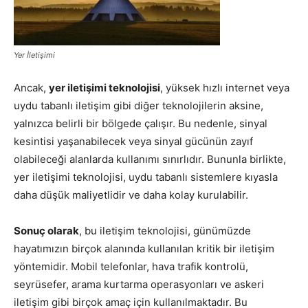
Yer İletişimi
Ancak,
yer iletişimi teknolojisi
, yüksek hızlı internet veya
uydu tabanlı iletişim gibi diğer teknolojilerin aksine,
yalnızca belirli bir bölgede çalışır. Bu nedenle, sinyal
kesintisi yaşanabilecek veya sinyal gücünün zayıf
olabileceği alanlarda kullanımı sınırlıdır. Bununla birlikte,
yer iletişimi teknolojisi, uydu tabanlı sistemlere kıyasla
daha düşük maliyetlidir ve daha kolay kurulabilir.
Sonuç olarak
, bu iletişim teknolojisi, günümüzde
hayatımızın birçok alanında kullanılan kritik bir iletişim
yöntemidir. Mobil telefonlar, hava trafik kontrolü,
seyrüsefer, arama kurtarma operasyonları ve askeri
iletişim gibi birçok amaç için kullanılmaktadır. Bu