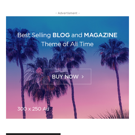
- Advertisment -