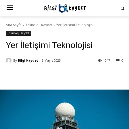
Ana Sayfa
Teknoloji Kaydet
Yer İletişimi Teknolojisi
Teknoloji Kaydet
Yer İletişimi Teknolojisi
By
Bilgi Kaydet
3 Mayıs 2023
1047
0