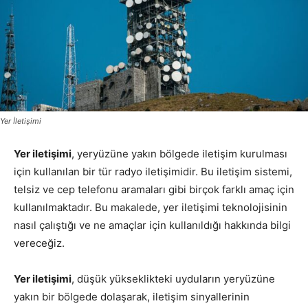
Yer İletişimi
Yer iletişimi
, yeryüzüne yakın bölgede iletişim kurulması
için kullanılan bir tür radyo iletişimidir. Bu iletişim sistemi,
telsiz ve cep telefonu aramaları gibi birçok farklı amaç için
kullanılmaktadır. Bu makalede, yer iletişimi teknolojisinin
nasıl çalıştığı ve ne amaçlar için kullanıldığı hakkında bilgi
vereceğiz.
Yer iletişimi
, düşük yükseklikteki uyduların yeryüzüne
yakın bir bölgede dolaşarak, iletişim sinyallerinin