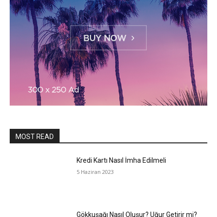
MOST READ
Kredi Kartı Nasıl İmha Edilmeli
5 Haziran 2023
Gökkuşağı Nasıl Oluşur? Uğur Getirir mi?