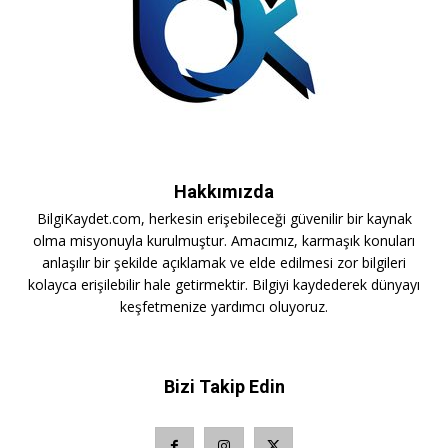
Hakkımızda
BilgiKaydet.com, herkesin erişebileceği güvenilir bir kaynak
olma misyonuyla kurulmuştur. Amacımız, karmaşık konuları
anlaşılır bir şekilde açıklamak ve elde edilmesi zor bilgileri
kolayca erişilebilir hale getirmektir. Bilgiyi kaydederek dünyayı
keşfetmenize yardımcı oluyoruz.
Bizi Takip Edin