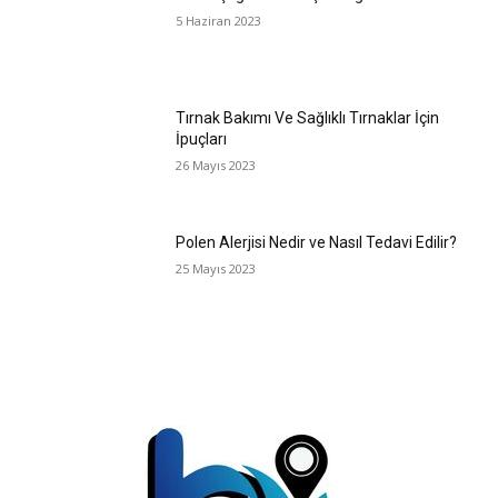
5 Haziran 2023
Tırnak Bakımı Ve Sağlıklı Tırnaklar İçin
İpuçları
26 Mayıs 2023
Polen Alerjisi Nedir ve Nasıl Tedavi Edilir?
25 Mayıs 2023