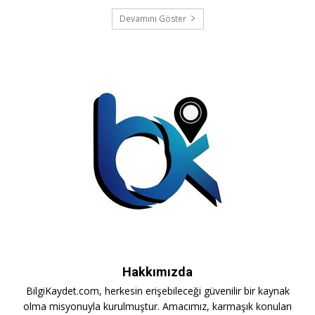
Devamını Göster
Hakkımızda
BilgiKaydet.com, herkesin erişebileceği güvenilir bir kaynak
olma misyonuyla kurulmuştur. Amacımız, karmaşık konuları