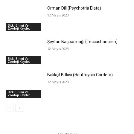
Orman Dili (Psychotria Elata)
12 Mayıs 2023
Bitki Bilimi Ve
Zooloji Kaydet
Şeytan Başparmağı (Teccachantrieri)
12 Mayıs 2023
Bitki Bilimi Ve
Zooloji Kaydet
Balıkçıl Bitkisi (Houttuynia Cordeta)
12 Mayıs 2023
Bitki Bilimi Ve
Zooloji Kaydet