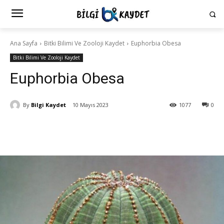
Ana Sayfa
Bitki Bilimi Ve Zooloji Kaydet
Euphorbia Obesa
Bitki Bilimi Ve Zooloji Kaydet
Euphorbia Obesa
By
Bilgi Kaydet
10 Mayıs 2023
1077
0