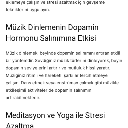
eklemeye çalışın ve stresi azaltmak için gevşeme
tekniklerini uygulayın.
Müzik Dinlemenin Dopamin
Hormonu Salınımına Etkisi
Müzik dinlemek, beyinde dopamin salınımını artıran etkili
bir yöntemdir. Sevdiğiniz müzik türlerini dinleyerek, beyin
dopamin seviyelerini artırır ve mutluluk hissi yaratır.
Müziğiniz ritimli ve hareketli şarkılar tercih etmeye
çalışın. Dans etmek veya enstrüman çalmak gibi müzikle
etkileşimli aktiviteler de dopamin salınımını
artırabilmektedir.
Meditasyon ve Yoga ile Stresi
Azaltma