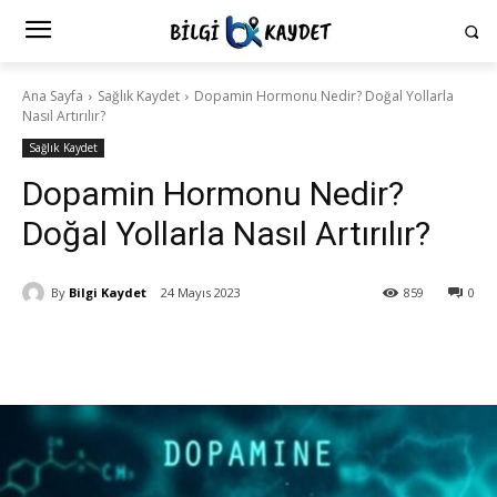
Ana Sayfa
Sağlık Kaydet
Dopamin Hormonu Nedir? Doğal Yollarla
Nasıl Artırılır?
Sağlık Kaydet
Dopamin Hormonu Nedir?
Doğal Yollarla Nasıl Artırılır?
By
Bilgi Kaydet
24 Mayıs 2023
859
0