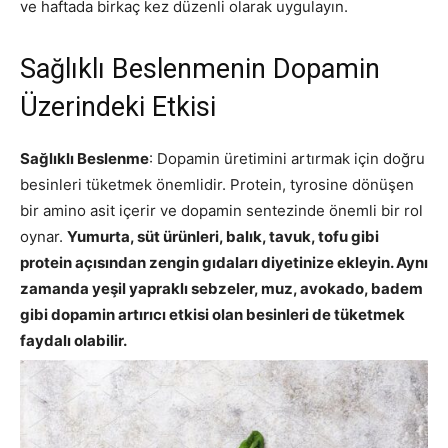
ve haftada birkaç kez düzenli olarak uygulayın.
Sağlıklı Beslenmenin Dopamin
Üzerindeki Etkisi
Sağlıklı Beslenme
: Dopamin üretimini artırmak için doğru
besinleri tüketmek önemlidir. Protein, tyrosine dönüşen
bir amino asit içerir ve dopamin sentezinde önemli bir rol
oynar.
Yumurta, süt ürünleri, balık, tavuk, tofu gibi
protein açısından zengin gıdaları diyetinize ekleyin. Aynı
zamanda yeşil yapraklı sebzeler, muz, avokado, badem
gibi dopamin artırıcı etkisi olan besinleri de tüketmek
faydalı olabilir.