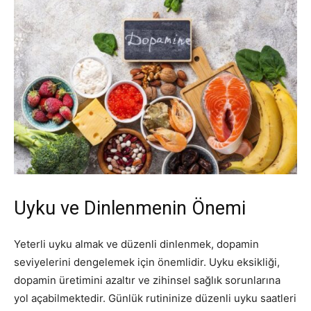
Uyku ve Dinlenmenin Önemi
Yeterli uyku almak ve düzenli dinlenmek, dopamin
seviyelerini dengelemek için önemlidir. Uyku eksikliği,
dopamin üretimini azaltır ve zihinsel sağlık sorunlarına
yol açabilmektedir. Günlük rutininize düzenli uyku saatleri