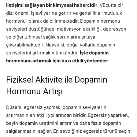
iletişimi sağlayan bir kimyasal habercidir
. Vücutta bir
dizi önemli işlevi yerine getirir ve genellikle “mutluluk
hormonu” olarak da bilinmektedir. Dopamin hormonu
seviyeleri düştüğünde, motivasyon eksikliği, depresyon
ve diğer zihinsel sağlık sorunlarını ortaya
çıkarabilmektedir. Neyse ki, doğal yollarla dopamin
seviyelerini artırmak mümkündür.
İşte dopamin
hormonunu artırmak için bazı etkili yöntemler:
Fiziksel Aktivite ile Dopamin
Hormonu Artışı
Düzenli egzersiz yapmak, dopamin seviyelerini
artırmanın en etkili yollarından biridir. Egzersiz yaparken,
beyin dopamin üretimini artırır ve daha fazla dopamin
salgılanmasını sağlar. En sevdiğiniz egzersiz türünü seçin