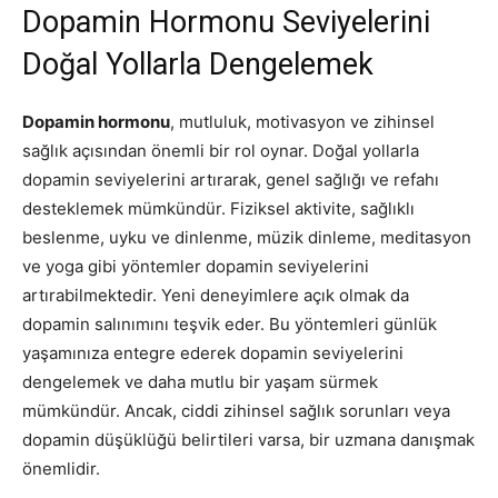
Dopamin Hormonu Seviyelerini
Doğal Yollarla Dengelemek
Dopamin hormonu
, mutluluk, motivasyon ve zihinsel
sağlık açısından önemli bir rol oynar. Doğal yollarla
dopamin seviyelerini artırarak, genel sağlığı ve refahı
desteklemek mümkündür. Fiziksel aktivite, sağlıklı
beslenme, uyku ve dinlenme, müzik dinleme, meditasyon
ve yoga gibi yöntemler dopamin seviyelerini
artırabilmektedir. Yeni deneyimlere açık olmak da
dopamin salınımını teşvik eder. Bu yöntemleri günlük
yaşamınıza entegre ederek dopamin seviyelerini
dengelemek ve daha mutlu bir yaşam sürmek
mümkündür. Ancak, ciddi zihinsel sağlık sorunları veya
dopamin düşüklüğü belirtileri varsa, bir uzmana danışmak
önemlidir.