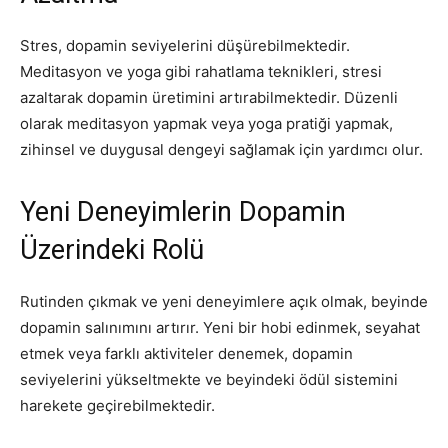
Stres, dopamin seviyelerini düşürebilmektedir.
Meditasyon ve yoga gibi rahatlama teknikleri, stresi
azaltarak dopamin üretimini artırabilmektedir. Düzenli
olarak meditasyon yapmak veya yoga pratiği yapmak,
zihinsel ve duygusal dengeyi sağlamak için yardımcı olur.
Yeni Deneyimlerin Dopamin
Üzerindeki Rolü
Rutinden çıkmak ve yeni deneyimlere açık olmak, beyinde
dopamin salınımını artırır. Yeni bir hobi edinmek, seyahat
etmek veya farklı aktiviteler denemek, dopamin
seviyelerini yükseltmekte ve beyindeki ödül sistemini
harekete geçirebilmektedir.