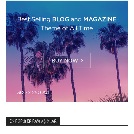
EN POPÜLER PAYLAŞIMLAR