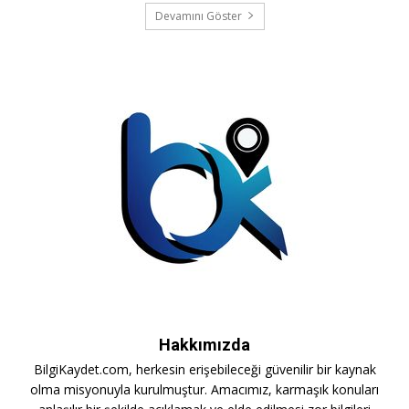
Devamını Göster
Hakkımızda
BilgiKaydet.com, herkesin erişebileceği güvenilir bir kaynak
olma misyonuyla kurulmuştur. Amacımız, karmaşık konuları