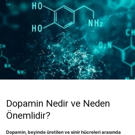
Dopamin Nedir ve Neden
Önemlidir?
Dopamin, beyinde üretilen ve sinir hücreleri arasında