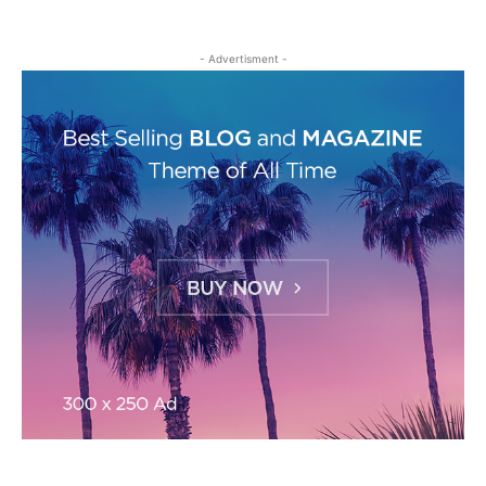
- Advertisment -