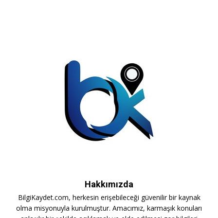
Hakkımızda
BilgiKaydet.com, herkesin erişebileceği güvenilir bir kaynak
olma misyonuyla kurulmuştur. Amacımız, karmaşık konuları