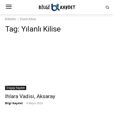
Etiketler
Yılanlı Kilise
Tag:
Yılanlı Kilise
Doğayı Kaydet
Ihlara Vadisi, Aksaray
Bilgi Kaydet
-
4 Mayıs 2023