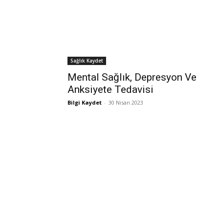
Sağlık Kaydet
Mental Sağlık, Depresyon Ve
Anksiyete Tedavisi
Bilgi Kaydet
-
30 Nisan 2023