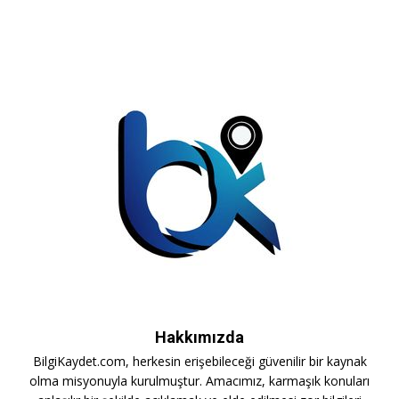
Hakkımızda
BilgiKaydet.com, herkesin erişebileceği güvenilir bir kaynak
olma misyonuyla kurulmuştur. Amacımız, karmaşık konuları