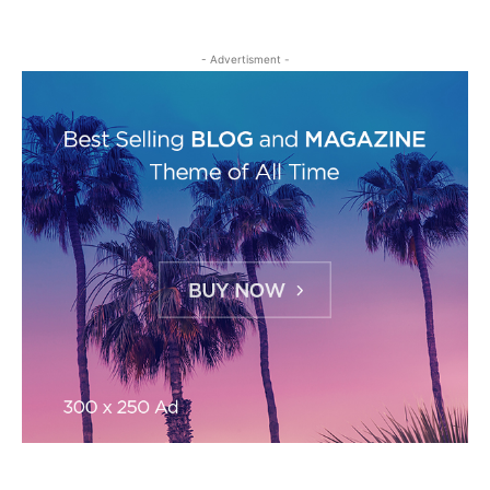
- Advertisment -