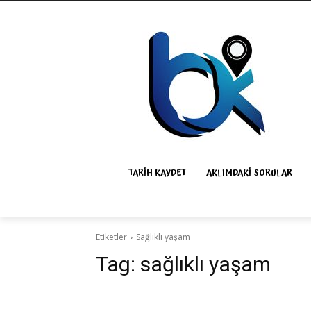
TARIH KAYDET
AKLIMDAKI SORULAR
Etiketler
Sağlıklı yaşam
Tag:
sağlıklı yaşam