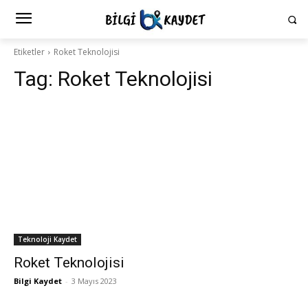
Etiketler
Roket Teknolojisi
Tag:
Roket Teknolojisi
Teknoloji Kaydet
Roket Teknolojisi
Bilgi Kaydet
-
3 Mayıs 2023