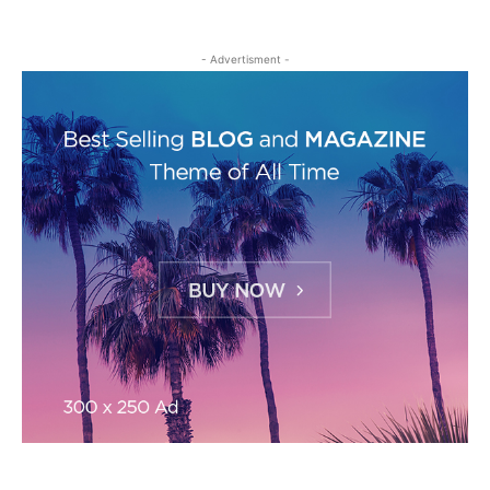
- Advertisment -