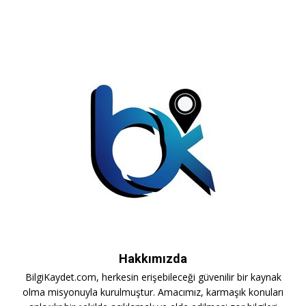
Hakkımızda
BilgiKaydet.com, herkesin erişebileceği güvenilir bir kaynak
olma misyonuyla kurulmuştur. Amacımız, karmaşık konuları