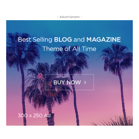
- Advertisment -