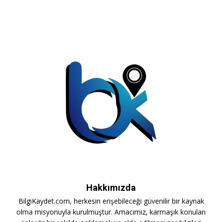
Hakkımızda
BilgiKaydet.com, herkesin erişebileceği güvenilir bir kaynak
olma misyonuyla kurulmuştur. Amacımız, karmaşık konuları