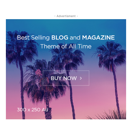
- Advertisment -