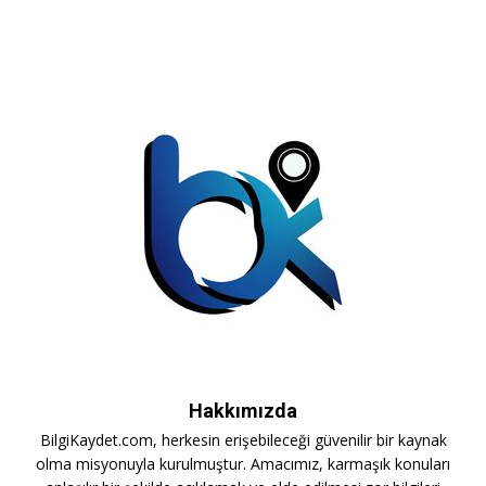
Hakkımızda
BilgiKaydet.com, herkesin erişebileceği güvenilir bir kaynak
olma misyonuyla kurulmuştur. Amacımız, karmaşık konuları