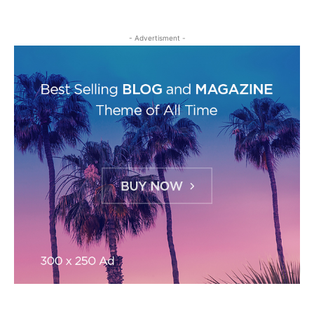
- Advertisment -