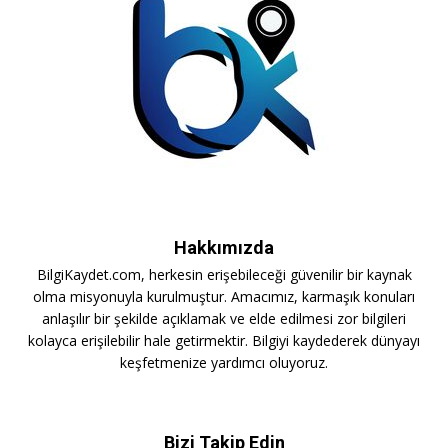
Hakkımızda
BilgiKaydet.com, herkesin erişebileceği güvenilir bir kaynak
olma misyonuyla kurulmuştur. Amacımız, karmaşık konuları
anlaşılır bir şekilde açıklamak ve elde edilmesi zor bilgileri
kolayca erişilebilir hale getirmektir. Bilgiyi kaydederek dünyayı
keşfetmenize yardımcı oluyoruz.
Bizi Takip Edin