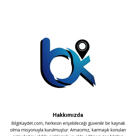
Hakkımızda
BilgiKaydet.com, herkesin erişebileceği güvenilir bir kaynak
olma misyonuyla kurulmuştur. Amacımız, karmaşık konuları