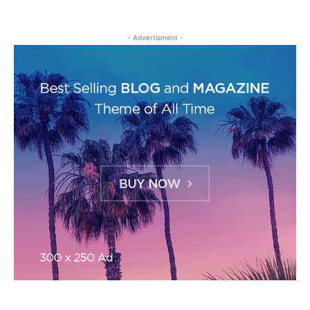
- Advertisment -