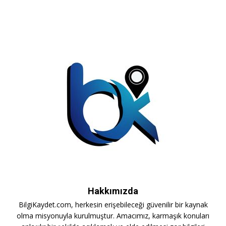
Hakkımızda
BilgiKaydet.com, herkesin erişebileceği güvenilir bir kaynak
olma misyonuyla kurulmuştur. Amacımız, karmaşık konuları