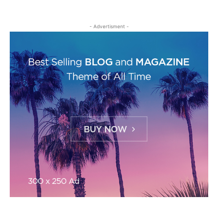
- Advertisment -