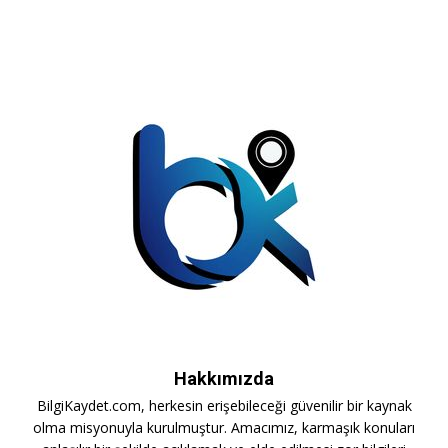
Hakkımızda
BilgiKaydet.com, herkesin erişebileceği güvenilir bir kaynak
olma misyonuyla kurulmuştur. Amacımız, karmaşık konuları