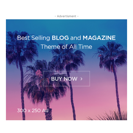
- Advertisment -