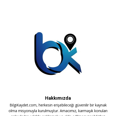
Hakkımızda
BilgiKaydet.com, herkesin erişebileceği güvenilir bir kaynak
olma misyonuyla kurulmuştur. Amacımız, karmaşık konuları