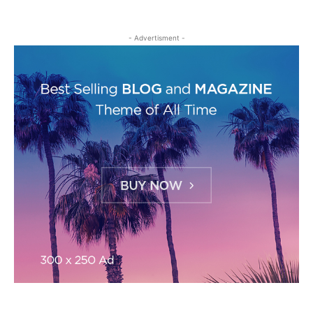
- Advertisment -