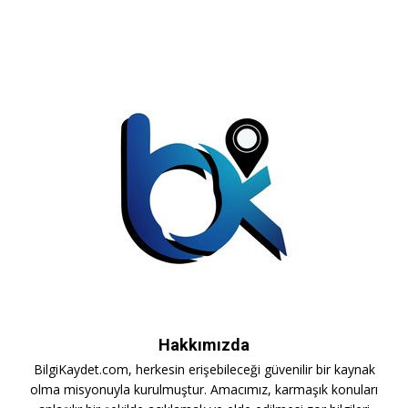
Hakkımızda
BilgiKaydet.com, herkesin erişebileceği güvenilir bir kaynak
olma misyonuyla kurulmuştur. Amacımız, karmaşık konuları