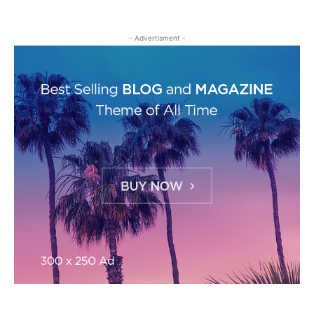
- Advertisment -