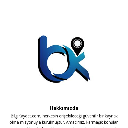
Hakkımızda
BilgiKaydet.com, herkesin erişebileceği güvenilir bir kaynak
olma misyonuyla kurulmuştur. Amacımız, karmaşık konuları