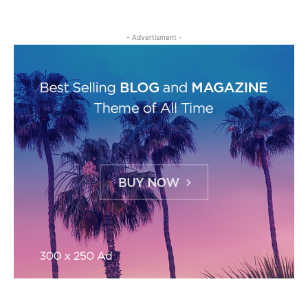
- Advertisment -