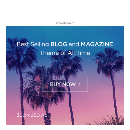
- Advertisment -