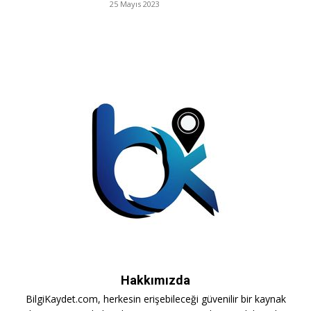
25 Mayıs 2023
Hakkımızda
BilgiKaydet.com, herkesin erişebileceği güvenilir bir kaynak