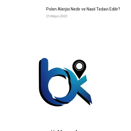
Polen Alerjisi Nedir ve Nasıl Tedavi Edilir?
25 Mayıs 2023