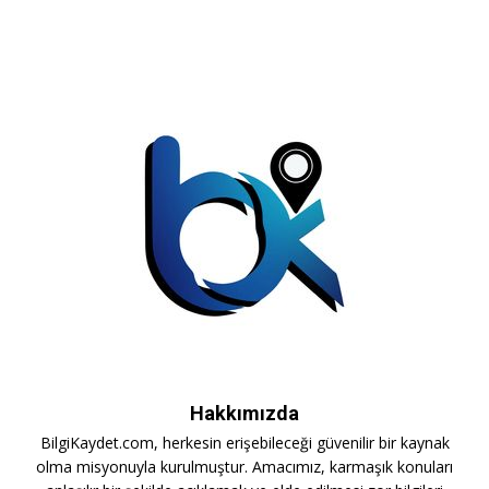
Hakkımızda
BilgiKaydet.com, herkesin erişebileceği güvenilir bir kaynak
olma misyonuyla kurulmuştur. Amacımız, karmaşık konuları