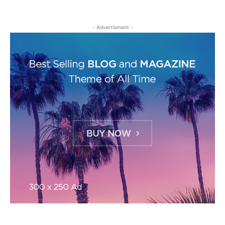
- Advertisment -