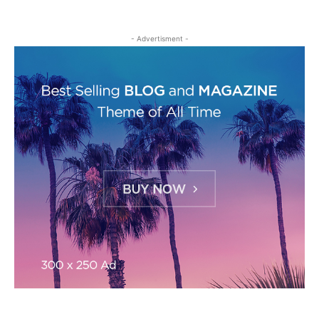
- Advertisment -