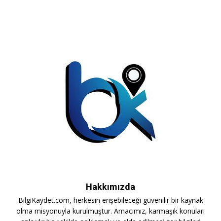
Hakkımızda
BilgiKaydet.com, herkesin erişebileceği güvenilir bir kaynak
olma misyonuyla kurulmuştur. Amacımız, karmaşık konuları