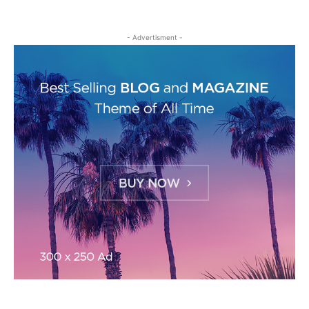
- Advertisment -