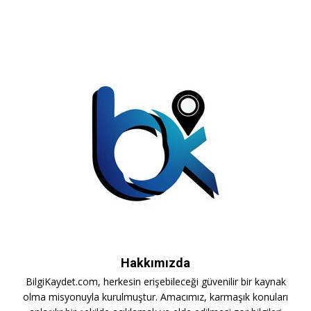
Hakkımızda
BilgiKaydet.com, herkesin erişebileceği güvenilir bir kaynak
olma misyonuyla kurulmuştur. Amacımız, karmaşık konuları