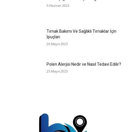
5 Haziran 2023
Tırnak Bakımı Ve Sağlıklı Tırnaklar İçin
İpuçları
26 Mayıs 2023
Polen Alerjisi Nedir ve Nasıl Tedavi Edilir?
25 Mayıs 2023