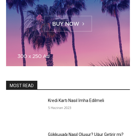
MOST READ
Kredi Kartı Nasıl İmha Edilmeli
5 Haziran 2023
Gökkuşağı Nasıl Oluşur? Uğur Getirir mi?