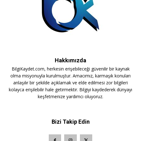
Hakkımızda
BilgiKaydet.com, herkesin erişebileceği güvenilir bir kaynak
olma misyonuyla kurulmuştur. Amacımız, karmaşık konuları
anlaşılır bir şekilde açıklamak ve elde edilmesi zor bilgileri
kolayca erişilebilir hale getirmektir. Bilgiyi kaydederek dünyayı
keşfetmenize yardımcı oluyoruz.
Bizi Takip Edin