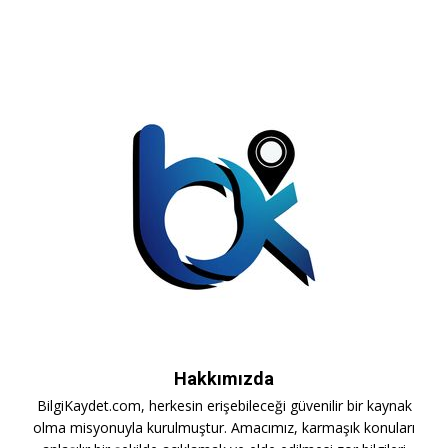
Hakkımızda
BilgiKaydet.com, herkesin erişebileceği güvenilir bir kaynak
olma misyonuyla kurulmuştur. Amacımız, karmaşık konuları