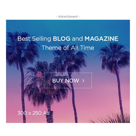
- Advertisment -