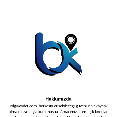
Hakkımızda
BilgiKaydet.com, herkesin erişebileceği güvenilir bir kaynak
olma misyonuyla kurulmuştur. Amacımız, karmaşık konuları