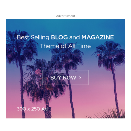
- Advertisment -