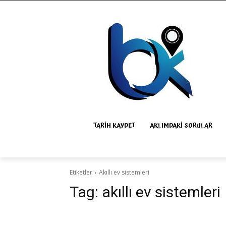
TARIH KAYDET
AKLIMDAKI SORULAR
Etiketler
Akıllı ev sistemleri
Tag:
akıllı ev sistemleri